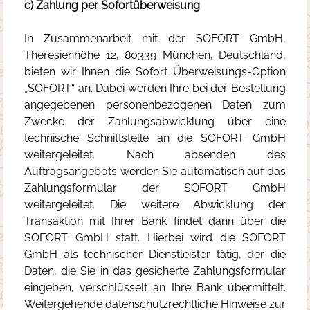
c) Zahlung per Sofortüberweisung
In Zusammenarbeit mit der SOFORT GmbH,
Theresienhöhe 12, 80339 München, Deutschland,
bieten wir Ihnen die Sofort Überweisungs-Option
„SOFORT“ an. Dabei werden Ihre bei der Bestellung
angegebenen personenbezogenen Daten zum
Zwecke der Zahlungsabwicklung über eine
technische Schnittstelle an die SOFORT GmbH
weitergeleitet. Nach absenden des
Auftragsangebots werden Sie automatisch auf das
Zahlungsformular der SOFORT GmbH
weitergeleitet. Die weitere Abwicklung der
Transaktion mit Ihrer Bank findet dann über die
SOFORT GmbH statt. Hierbei wird die SOFORT
GmbH als technischer Dienstleister tätig, der die
Daten, die Sie in das gesicherte Zahlungsformular
eingeben, verschlüsselt an Ihre Bank übermittelt.
Weitergehende datenschutzrechtliche Hinweise zur