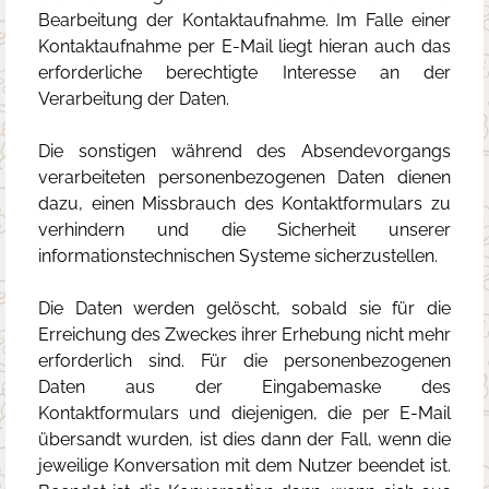
Bearbeitung der Kontaktaufnahme. Im Falle einer
Kontaktaufnahme per E-Mail liegt hieran auch das
erforderliche berechtigte Interesse an der
Verarbeitung der Daten.
Die sonstigen während des Absendevorgangs
verarbeiteten personenbezogenen Daten dienen
dazu, einen Missbrauch des Kontaktformulars zu
verhindern und die Sicherheit unserer
informationstechnischen Systeme sicherzustellen.
Die Daten werden gelöscht, sobald sie für die
Erreichung des Zweckes ihrer Erhebung nicht mehr
erforderlich sind. Für die personenbezogenen
Daten aus der Eingabemaske des
Kontaktformulars und diejenigen, die per E-Mail
übersandt wurden, ist dies dann der Fall, wenn die
jeweilige Konversation mit dem Nutzer beendet ist.