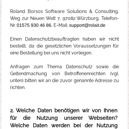
Roland Borsos Software Solutions & Consulting,
Weg zur Neuen Welt 7, 97082 Würzburg, Telefon-
Nr.
, E-Mail:
41909 654 37 27
spam-ProtecTlOn+*
Einen Datenschutzbeauftragten haben wir nicht
bestellt, da die gesetzlichen Voraussetzungen für
eine Bestellung bei uns nicht vorliegen.
Anfragen zum Thema Datenschutz sowie die
Geltendmachung von Betroffenenrechten (vgl.
unten) bitten wir an die zuvor genannte Adresse zu
richten.
2. Welche Daten benötigen wir von Ihnen
für die Nutzung unserer Webseiten?
Welche Daten werden bei der Nutzung