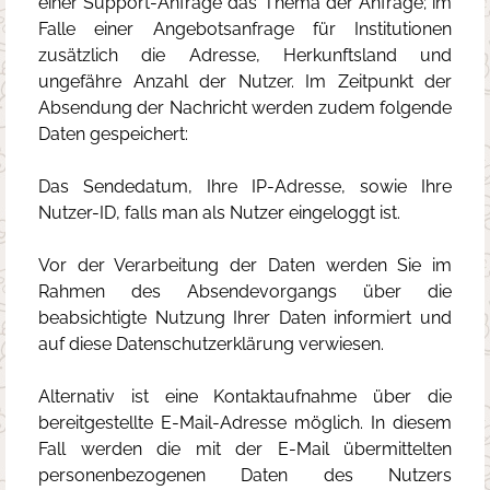
einer Support-Anfrage das Thema der Anfrage; im
Falle einer Angebotsanfrage für Institutionen
zusätzlich die Adresse, Herkunftsland und
ungefähre Anzahl der Nutzer. Im Zeitpunkt der
Absendung der Nachricht werden zudem folgende
Daten gespeichert:
Das Sendedatum, Ihre IP-Adresse, sowie Ihre
Nutzer-ID, falls man als Nutzer eingeloggt ist.
Vor der Verarbeitung der Daten werden Sie im
Rahmen des Absendevorgangs über die
beabsichtigte Nutzung Ihrer Daten informiert und
auf diese Datenschutzerklärung verwiesen.
Alternativ ist eine Kontaktaufnahme über die
bereitgestellte E-Mail-Adresse möglich. In diesem
Fall werden die mit der E-Mail übermittelten
personenbezogenen Daten des Nutzers