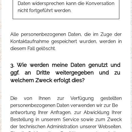
Daten widersprechen kann die Konversation
nicht fortgeführt werden.
Alle personenbezogenen Daten, die im Zuge der
Kontaktaufnahme gespeichert wurden, werden in
diesem Fall gelöscht.
3. Wie werden meine Daten genutzt und
ggf. an Dritte weitergegeben und zu
welchem Zweck erfolgt dies?
Die von Ihnen zur Verfügung gestellten
personenbezogenen Daten verwenden wir zur Be
antwortung Ihrer Anfragen, zur Abwicklung Ihrer
Bestellung in unserem Service sowie zum Zweck
der technischen Administration unserer Webseiten.