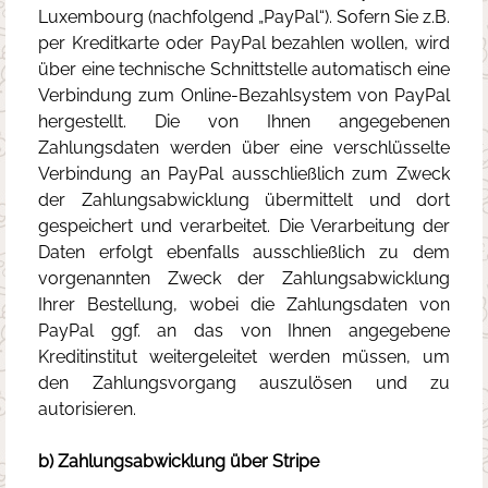
Luxembourg (nachfolgend „PayPal“). Sofern Sie z.B.
per Kreditkarte oder PayPal bezahlen wollen, wird
über eine technische Schnittstelle automatisch eine
Verbindung zum Online-Bezahlsystem von PayPal
hergestellt. Die von Ihnen angegebenen
Zahlungsdaten werden über eine verschlüsselte
Verbindung an PayPal ausschließlich zum Zweck
der Zahlungsabwicklung übermittelt und dort
gespeichert und verarbeitet. Die Verarbeitung der
Daten erfolgt ebenfalls ausschließlich zu dem
vorgenannten Zweck der Zahlungsabwicklung
Ihrer Bestellung, wobei die Zahlungsdaten von
PayPal ggf. an das von Ihnen angegebene
Kreditinstitut weitergeleitet werden müssen, um
den Zahlungsvorgang auszulösen und zu
autorisieren.
b) Zahlungsabwicklung über Stripe