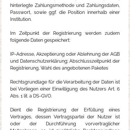
hinterlegte Zahlungsmethode und Zahlungsdaten,
Passwort, sowie ggf. die Position innerhalb einer
Institution.
Im Zeitpunkt der Registrierung werden zudem
folgende Daten gespeichert:
IP-Adresse, Akzeptierung oder Ablehnung der AGB
und Datenschutzerklärung; Abschlusszeitpunkt der
Registrierung, Wahl des angebotenen Paketes
Rechtsgrundlage für die Verarbeitung der Daten ist
bei Vorliegen einer Einwilligung des Nutzers Art. 6
Abs. 1 lit. a DS-GVO.
Dient die Registrierung der Erfüllung eines
Vertrages, dessen Vertragspartei der Nutzer ist
oder der Durchführung vorvertraglicher