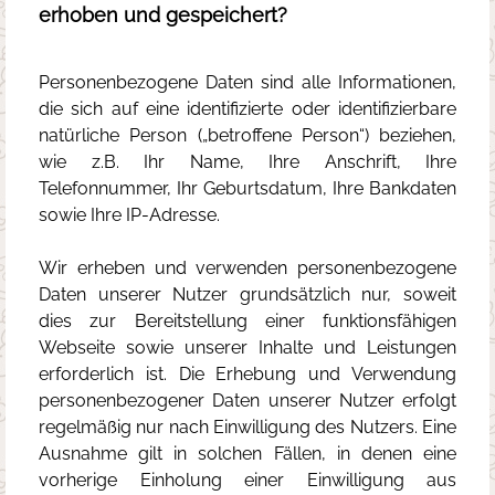
erhoben und gespeichert?
Personenbezogene Daten sind alle Informationen,
die sich auf eine identifizierte oder identifizierbare
natürliche Person („betroffene Person“) beziehen,
wie z.B. Ihr Name, Ihre Anschrift, Ihre
Telefonnummer, Ihr Geburtsdatum, Ihre Bankdaten
sowie Ihre IP-Adresse.
Wir erheben und verwenden personenbezogene
Daten unserer Nutzer grundsätzlich nur, soweit
dies zur Bereitstellung einer funktionsfähigen
Webseite sowie unserer Inhalte und Leistungen
erforderlich ist. Die Erhebung und Verwendung
personenbezogener Daten unserer Nutzer erfolgt
regelmäßig nur nach Einwilligung des Nutzers. Eine
Ausnahme gilt in solchen Fällen, in denen eine
vorherige Einholung einer Einwilligung aus