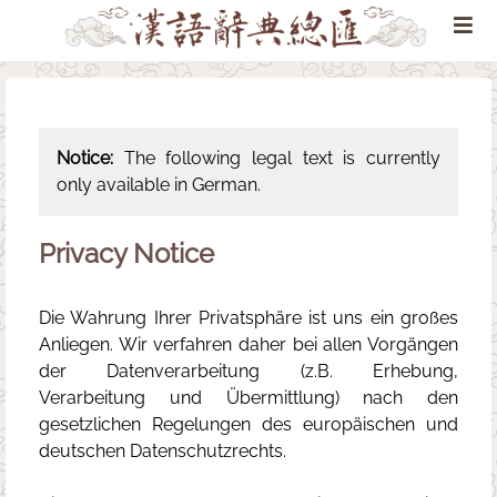
Notice:
The following legal text is currently
only available in German.
Privacy Notice
Die Wahrung Ihrer Privatsphäre ist uns ein großes
Anliegen. Wir verfahren daher bei allen Vorgängen
der Datenverarbeitung (z.B. Erhebung,
Verarbeitung und Übermittlung) nach den
gesetzlichen Regelungen des europäischen und
deutschen Datenschutzrechts.