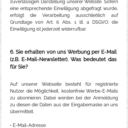
zuverlässigen Darstellung unserer Website. Sofern
eine entsprechende Einwilligung abgefragt wurde,
erfolgt die Verarbeitung ausschließlich auf
Grundlage von Art. 6 Abs. 1 lit. a DSGVO; die
Einwilligung ist jederzeit widerrufbar.
6. Sie erhalten von uns Werbung per E-Mail
(z.B. E-Mail-Newsletter). Was bedeutet das
für Sie?
Auf unserer Webseite besteht für registrierte
Nutzer die Möglichkeit, kostenfreie Werbe-E-Mails
zu abonnieren. Dabei werden bei der Anmeldung
zu diesen die Daten aus der Eingabemaske an uns
übermittelt.
• E-Mail-Adresse