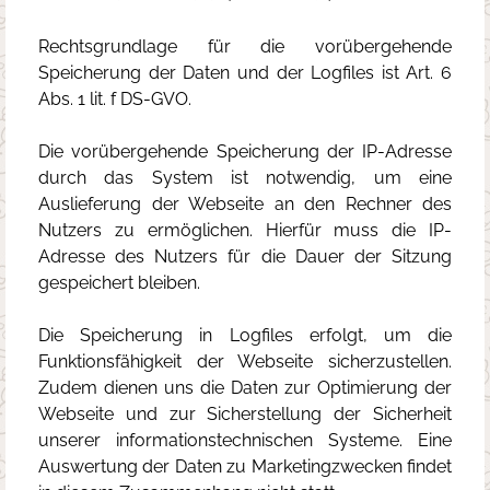
Rechtsgrundlage für die vorübergehende
Speicherung der Daten und der Logfiles ist Art. 6
Abs. 1 lit. f DS-GVO.
Die vorübergehende Speicherung der IP-Adresse
durch das System ist notwendig, um eine
Auslieferung der Webseite an den Rechner des
Nutzers zu ermöglichen. Hierfür muss die IP-
Adresse des Nutzers für die Dauer der Sitzung
gespeichert bleiben.
Die Speicherung in Logfiles erfolgt, um die
Funktionsfähigkeit der Webseite sicherzustellen.
Zudem dienen uns die Daten zur Optimierung der
Webseite und zur Sicherstellung der Sicherheit
unserer informationstechnischen Systeme. Eine
Auswertung der Daten zu Marketingzwecken findet