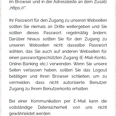
im Browser und in der Adressleiste an dem Zusatz
„https://“.
Ihr Passwort für den Zugang zu unseren Webseiten
sollten Sie niemals an Dritte weitergeben und Sie
sollten dieses Passwort regelmäßig ändern.
Darüber hinaus sollten Sie für den Zugang zu
unseren Webseiten nicht dasselbe Passwort
wählen, das Sie auch auf anderen Webseiten für
einen passwortgeschützten Zugang (E-Mail-Konto,
Online-Banking etc.) verwenden. Wenn Sie unsere
Seiten verlassen haben, sollten Sie das Logout
betätigen und Ihren Browser schließen, um zu
vermeiden, dass nicht autorisierte Benutzer
Zugang zu Ihrem Benutzerkonto erhalten.
Bei einer Kommunikation per E-Mail kann die
vollständige Datensicherheit von uns nicht
gewährleistet werden.