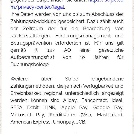
m/privacy-center/legal
.
Ihre Daten werden von uns bis zum Abschluss der
Zahlungsabwicklung gespeichert. Dazu zählt auch
der Zeitraum der für die Bearbeitung von
Rückerstattungen, Forderungsmanagement und
Betrugsprävention erforderlich ist. Für uns gilt
gemäß § 147 AO eine gesetzliche
Aufbewahrungsfrist von 10 Jahren für
Buchungsbelege.
Weitere über Stripe eingebundene
Zahlungsmethoden, die je nach Verfügbarkeit und
Erreichbarkeit regional unterschiedlich angezeigt
werden können sind Alipay, Bancontact, Ideal,
SEPA Debit, LINK, Apple Pay, Google Pay,
Microsoft Pay, Kreditkarten (Visa, Mastercard,
American Express, Unionpay, JCB,