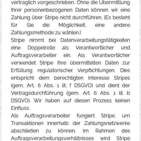
vertraglich vorgeschrieben. Ohne die Übermittlung
Ihrer personenbezogenen Daten können wir eine
Zahlung über Stripe nicht durchführen. [Es besteht
für Sie die Möglichkeit, eine andere
Zahlungsmethode zu wählen.]
Stripe nimmt bei Datenverarbeitungstätigkeiten
eine Doppelrolle als Verantwortlicher und
Auftragsverarbeiter ein. Als Verantwortlicher
verwendet Stripe Ihre übermittelten Daten zur
Erfüllung regulatorischer Verpflichtungen. Dies
entspricht dem berechtigten Interesse Stripes
(gem. Art. 6 Abs. 1 lit. f DSGVO) und dient der
Vertragsdurchführung (gem. Art. 6 Abs. 1 lit. b
DSGVO). Wir haben auf diesen Prozess keinen
Einfluss.
Als Auftragsverarbeiter fungiert Stripe, um
Transaktionen innerhalb der Zahlungsnetzwerke
abschließen zu können. Im Rahmen des
Auftragsverarbeitungsverhältnisses wird Stripe