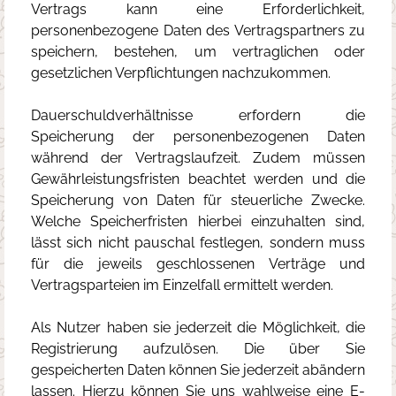
Vertrags kann eine Erforderlichkeit,
personenbezogene Daten des Vertragspartners zu
speichern, bestehen, um vertraglichen oder
gesetzlichen Verpflichtungen nachzukommen.
Dauerschuldverhältnisse erfordern die
Speicherung der personenbezogenen Daten
während der Vertragslaufzeit. Zudem müssen
Gewährleistungsfristen beachtet werden und die
Speicherung von Daten für steuerliche Zwecke.
Welche Speicherfristen hierbei einzuhalten sind,
lässt sich nicht pauschal festlegen, sondern muss
für die jeweils geschlossenen Verträge und
Vertragsparteien im Einzelfall ermittelt werden.
Als Nutzer haben sie jederzeit die Möglichkeit, die
Registrierung aufzulösen. Die über Sie
gespeicherten Daten können Sie jederzeit abändern
lassen. Hierzu können Sie uns wahlweise eine E-