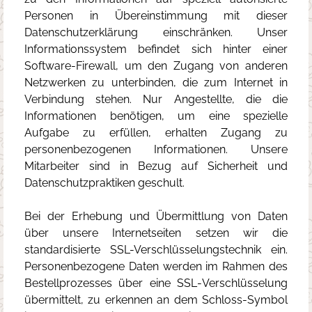
Personen in Übereinstimmung mit dieser
Datenschutzerklärung einschränken. Unser
Informationssystem befindet sich hinter einer
Software-Firewall, um den Zugang von anderen
Netzwerken zu unterbinden, die zum Internet in
Verbindung stehen. Nur Angestellte, die die
Informationen benötigen, um eine spezielle
Aufgabe zu erfüllen, erhalten Zugang zu
personenbezogenen Informationen. Unsere
Mitarbeiter sind in Bezug auf Sicherheit und
Datenschutzpraktiken geschult.
Bei der Erhebung und Übermittlung von Daten
über unsere Internetseiten setzen wir die
standardisierte SSL-Verschlüsselungstechnik ein.
Personenbezogene Daten werden im Rahmen des
Bestellprozesses über eine SSL‐Verschlüsselung
übermittelt, zu erkennen an dem Schloss‐Symbol