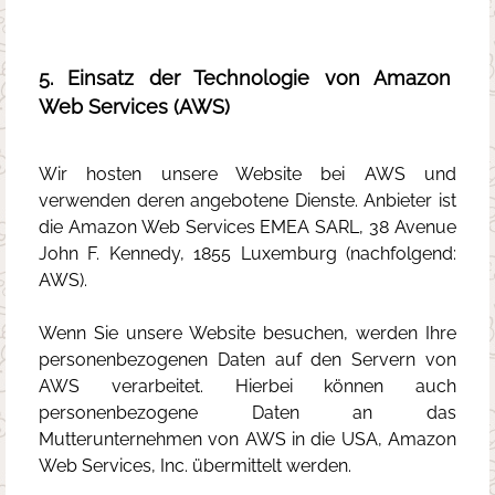
5. Einsatz der Technologie von Amazon
Web Services (AWS)
Wir hosten unsere Website bei AWS und
verwenden deren angebotene Dienste. Anbieter ist
die Amazon Web Services EMEA SARL, 38 Avenue
John F. Kennedy, 1855 Luxemburg (nachfolgend:
AWS).
Wenn Sie unsere Website besuchen, werden Ihre
personenbezogenen Daten auf den Servern von
AWS verarbeitet. Hierbei können auch
personenbezogene Daten an das
Mutterunternehmen von AWS in die USA, Amazon
Web Services, Inc. übermittelt werden.