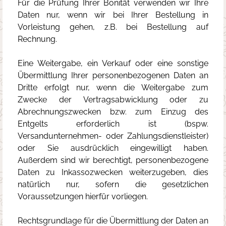
Für die Prüfung Ihrer Bonität verwenden wir Ihre
Daten nur, wenn wir bei Ihrer Bestellung in
Vorleistung gehen, z.B. bei Bestellung auf
Rechnung.
Eine Weitergabe, ein Verkauf oder eine sonstige
Übermittlung Ihrer personenbezogenen Daten an
Dritte erfolgt nur, wenn die Weitergabe zum
Zwecke der Vertragsabwicklung oder zu
Abrechnungszwecken bzw. zum Einzug des
Entgelts erforderlich ist (bspw.
Versandunternehmen- oder Zahlungsdienstleister)
oder Sie ausdrücklich eingewilligt haben.
Außerdem sind wir berechtigt, personenbezogene
Daten zu Inkassozwecken weiterzugeben, dies
natürlich nur, sofern die gesetzlichen
Voraussetzungen hierfür vorliegen.
Rechtsgrundlage für die Übermittlung der Daten an