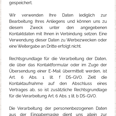
gespeichert.
Wir verwenden Ihre Daten lediglich zur
Bearbeitung Ihres Anliegens und können uns zu
diesem Zweck unter den angegebenen
Kontaktdaten mit Ihnen in Verbindung setzen. Eine
Verwendung dieser Daten zu Werbezwecken oder
eine Weitergabe an Dritte erfolgt nicht.
Rechtsgrundlage für die Verarbeitung der Daten,
die über das Kontaktformular oder im Zuge der
Übersendung einer E-Mail übermittelt werden, ist
Art. 6 Abs. 1 lit. f DS-GVO. Zielt die
Kontaktaufnahme auf den Abschluss eines
Vertrages ab, so ist zusätzliche Rechtsgrundlage
für die Verarbeitung Art. 6 Abs. 1 lit. b DS-GVO.
Die Verarbeitung der personenbezogenen Daten
aus der Eingabemaske dient uns allein zur