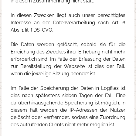
in diesem Zusammenhang nicht statt.
In diesen Zwecken liegt auch unser berechtigtes
Interesse an der Datenverarbeitung nach Art. 6
Abs. 1 lit. f DS-GVO.
Die Daten werden gelöscht, sobald sie für die
Erreichung des Zweckes ihrer Erhebung nicht mehr
erforderlich sind. Im Falle der Erfassung der Daten
zur Bereitstellung der Webseite ist dies der Fall,
wenn die jeweilige Sitzung beendet ist.
Im Falle der Speicherung der Daten in Logfiles ist
dies nach spätestens sieben Tagen der Fall. Eine
darüberhinausgehende Speicherung ist möglich. In
diesem Fall werden die IP-Adressen der Nutzer
gelöscht oder verfremdet, sodass eine Zuordnung
des aufrufenden Clients nicht mehr möglich ist.