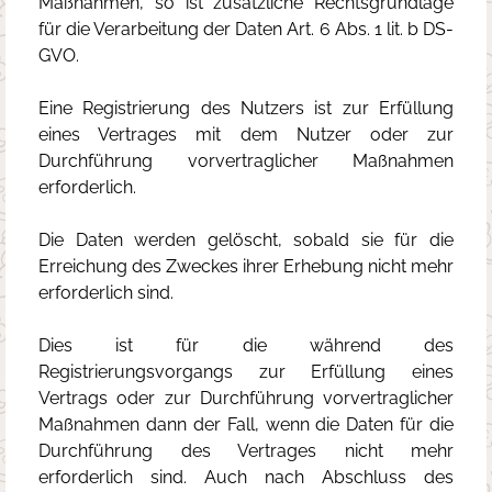
Maßnahmen, so ist zusätzliche Rechtsgrundlage
für die Verarbeitung der Daten Art. 6 Abs. 1 lit. b DS-
GVO.
Eine Registrierung des Nutzers ist zur Erfüllung
eines Vertrages mit dem Nutzer oder zur
Durchführung vorvertraglicher Maßnahmen
erforderlich.
Die Daten werden gelöscht, sobald sie für die
Erreichung des Zweckes ihrer Erhebung nicht mehr
erforderlich sind.
Dies ist für die während des
Registrierungsvorgangs zur Erfüllung eines
Vertrags oder zur Durchführung vorvertraglicher
Maßnahmen dann der Fall, wenn die Daten für die
Durchführung des Vertrages nicht mehr
erforderlich sind. Auch nach Abschluss des