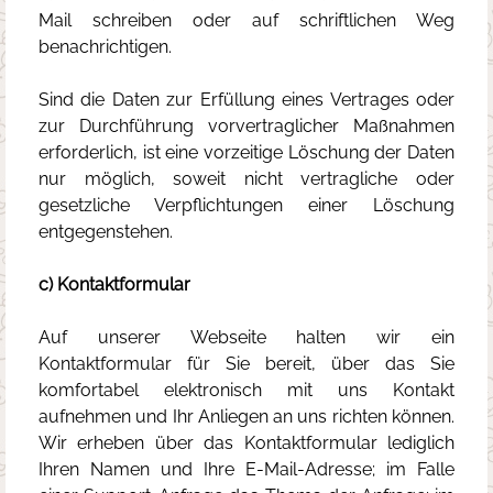
Mail schreiben oder auf schriftlichen Weg
benachrichtigen.
Sind die Daten zur Erfüllung eines Vertrages oder
zur Durchführung vorvertraglicher Maßnahmen
erforderlich, ist eine vorzeitige Löschung der Daten
nur möglich, soweit nicht vertragliche oder
gesetzliche Verpflichtungen einer Löschung
entgegenstehen.
c) Kontaktformular
Auf unserer Webseite halten wir ein
Kontaktformular für Sie bereit, über das Sie
komfortabel elektronisch mit uns Kontakt
aufnehmen und Ihr Anliegen an uns richten können.
Wir erheben über das Kontaktformular lediglich
Ihren Namen und Ihre E-Mail-Adresse; im Falle