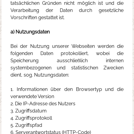
tatsächlichen Gründen nicht möglich ist und die
Verarbeitung der Daten durch gesetzliche
Vorschriften gestattet ist.
a) Nutzungsdaten
Bei der Nutzung unserer Webseiten werden die
folgenden Daten protokolliert, wobei die
Speicherung ausschließlich internen
systembezogenen und statistischen Zwecken
dient, sog. Nutzungsdaten:
1. Informationen über den Browsertyp und die
verwendete Version
2. Die IP-Adresse des Nutzers
3. Zugriffsdatum
4. Zugriffsprotokoll
5. Zugriffspfad
6. Serverantwortstatus (HTTP-Code)