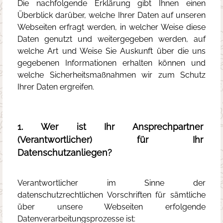
Die nachfolgende Erklärung gibt Ihnen einen
Überblick darüber, welche Ihrer Daten auf unseren
Webseiten erfragt werden, in welcher Weise diese
Daten genutzt und weitergegeben werden, auf
welche Art und Weise Sie Auskunft über die uns
gegebenen Informationen erhalten können und
welche Sicherheitsmaßnahmen wir zum Schutz
Ihrer Daten ergreifen.
1. Wer ist Ihr Ansprechpartner
(Verantwortlicher) für Ihr
Datenschutzanliegen?
Verantwortlicher im Sinne der
datenschutzrechtlichen Vorschriften für sämtliche
über unsere Webseiten erfolgende
Datenverarbeitungsprozesse ist: