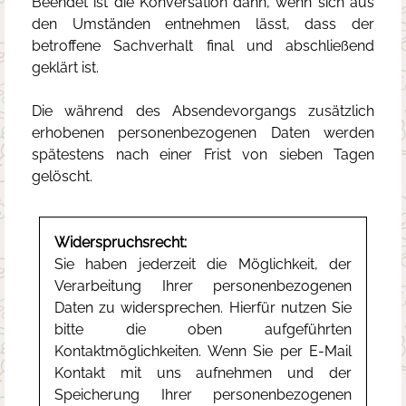
Beendet ist die Konversation dann, wenn sich aus
den Umständen entnehmen lässt, dass der
betroffene Sachverhalt final und abschließend
geklärt ist.
Die während des Absendevorgangs zusätzlich
erhobenen personenbezogenen Daten werden
spätestens nach einer Frist von sieben Tagen
gelöscht.
Widerspruchsrecht:
Sie haben jederzeit die Möglichkeit, der
Verarbeitung Ihrer personenbezogenen
Daten zu widersprechen. Hierfür nutzen Sie
bitte die oben aufgeführten
Kontaktmöglichkeiten. Wenn Sie per E-Mail
Kontakt mit uns aufnehmen und der
Speicherung Ihrer personenbezogenen