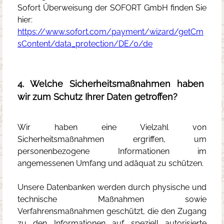
Sofort Überweisung der SOFORT GmbH finden Sie
hier:
https://www.sofort.com/payment/wizard/getCm
sContent/data_protection/DE/0/de
4. Welche Sicherheitsmaßnahmen haben
wir zum Schutz Ihrer Daten getroffen?
Wir haben eine Vielzahl von
Sicherheitsmaßnahmen ergriffen, um
personenbezogene Informationen im
angemessenen Umfang und adäquat zu schützen.
Unsere Datenbanken werden durch physische und
technische Maßnahmen sowie
Verfahrensmaßnahmen geschützt, die den Zugang
zu den Informationen auf speziell autorisierte