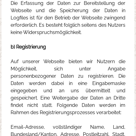
Die Erfassung der Daten zur Bereitstellung der
Webseite und die Speicherung der Daten in
Logfiles ist für den Betrieb der Webseite zwingend
erforderlich. Es besteht folglich seitens des Nutzers
keine Widerspruchsmöglichkeit.
b) Registrierung
Auf unserer Webseite bieten wir Nutzern die
Möglichkeit, sich unter Angabe
personenbezogener Daten zu registrieren. Die
Daten werden dabei in eine Eingabemaske
eingegeben und an uns übermittelt und
gespeichert. Eine Weitergabe der Daten an Dritte
findet nicht statt. Folgende Daten werden im
Rahmen des Registrierungsprozesses verarbeitet:
Email-Adresse, vollständiger Name, Land,
Bundesland/Kanton, Adresse, Postleitzahl, Stadt,