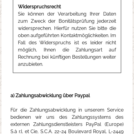
Widerspruchsrecht
Sie können der Verarbeitung Ihrer Daten
zum Zweck der Bonitätsprüfung jederzeit
widersprechen. Hierfür nutzen Sie bitte die
oben aufgeführten Kontaktmöglichkeiten. Im
Fall des Widerspruchs ist es leider nicht
möglich, Ihnen die Zahlungsart auf
Rechnung bei künftigen Bestellungen weiter
anzubieten.
a) Zahlungsabwicklung über Paypal
Für die Zahlungsabwicklung in unserem Service
bedienen wir uns des Zahlungssystems des
externen Zahlungsdienstleisters PayPal (Europe)
S.à r.l. et Cie, S.C.A. 22-24 Boulevard Royal, L-2449