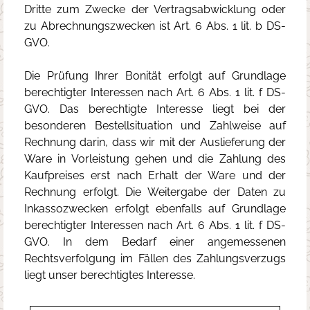
Dritte zum Zwecke der Vertragsabwicklung oder
zu Abrechnungszwecken ist Art. 6 Abs. 1 lit. b DS-
GVO.
Die Prüfung Ihrer Bonität erfolgt auf Grundlage
berechtigter Interessen nach Art. 6 Abs. 1 lit. f DS-
GVO. Das berechtigte Interesse liegt bei der
besonderen Bestellsituation und Zahlweise auf
Rechnung darin, dass wir mit der Auslieferung der
Ware in Vorleistung gehen und die Zahlung des
Kaufpreises erst nach Erhalt der Ware und der
Rechnung erfolgt. Die Weitergabe der Daten zu
Inkassozwecken erfolgt ebenfalls auf Grundlage
berechtigter Interessen nach Art. 6 Abs. 1 lit. f DS-
GVO. In dem Bedarf einer angemessenen
Rechtsverfolgung im Fällen des Zahlungsverzugs
liegt unser berechtigtes Interesse.